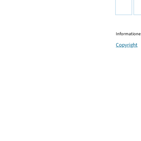
Informationen
Copyright