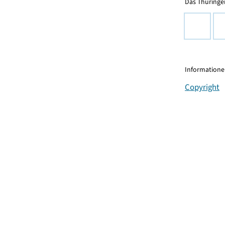
Das Thüringer
Informationen
Copyright