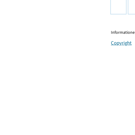
Informationen
Copyright