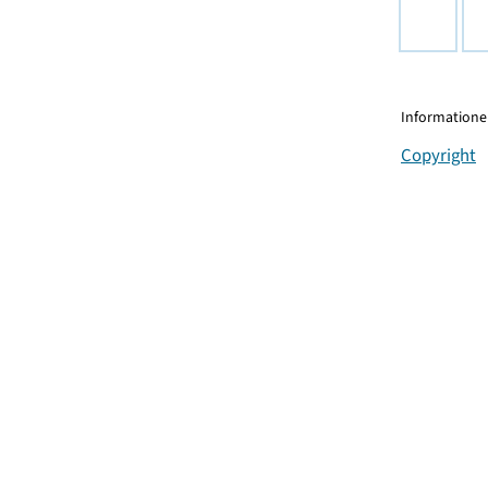
Informationen
Copyright