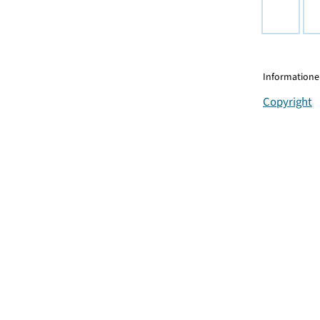
Informationen
Copyright