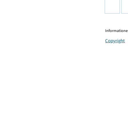
Informationen
Copyright