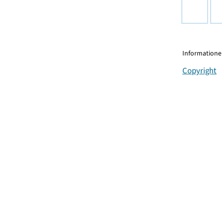
Informationen
Copyright