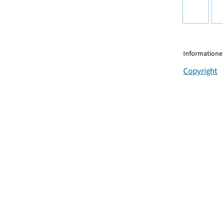
Informationen
Copyright