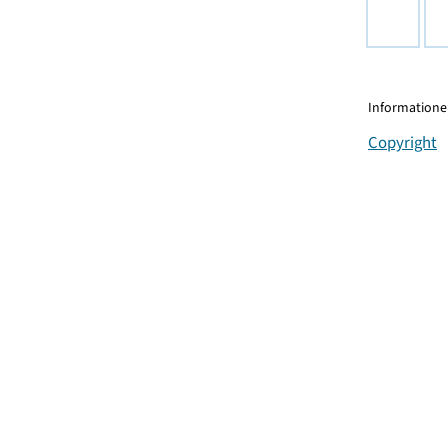
Informationen
Copyright