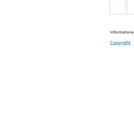
Informationen
Copyright