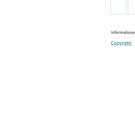
Informationen
Copyright