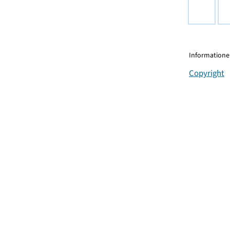
Informationen
Copyright