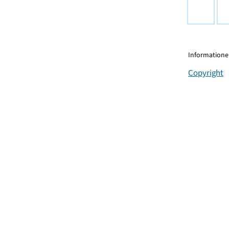
Informationen
Copyright