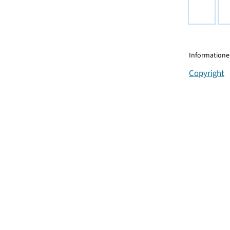
Informationen
Copyright