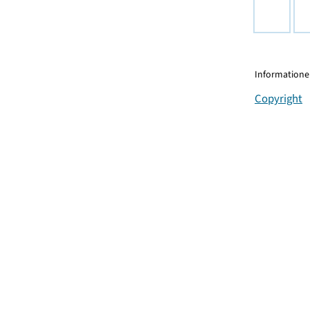
Informationen
Copyright