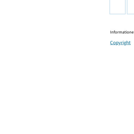
Informationen
Copyright