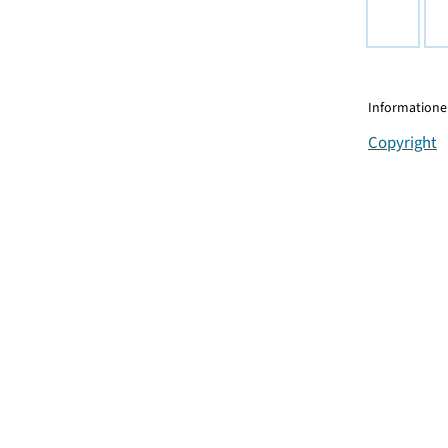
Informationen
Copyright