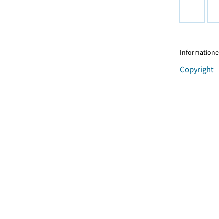
Informationen
Copyright