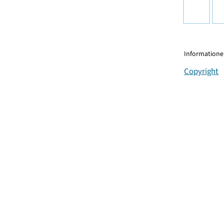
Informationen
Copyright