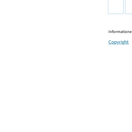
Informationen
Copyright