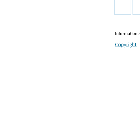
Informationen
Copyright