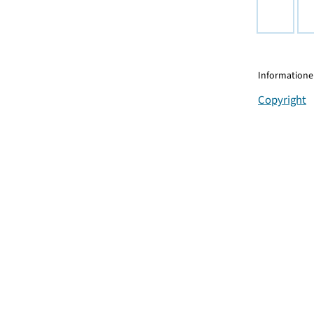
Informationen
Copyright