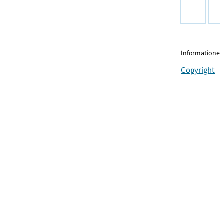
Informationen
Copyright