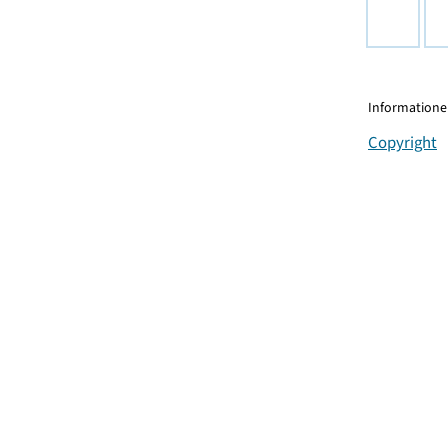
Informationen
Copyright