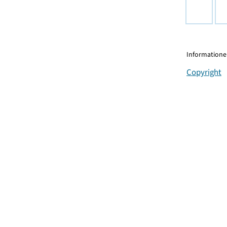
Informationen
Copyright