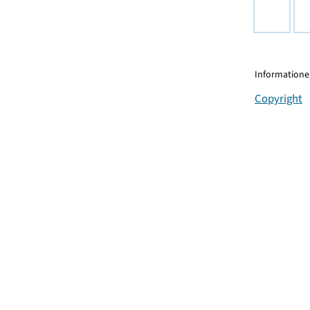
Informationen
Copyright