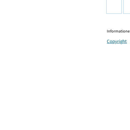
Informationen
Copyright