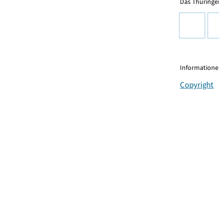
Das Thüringer
Informationen
Copyright