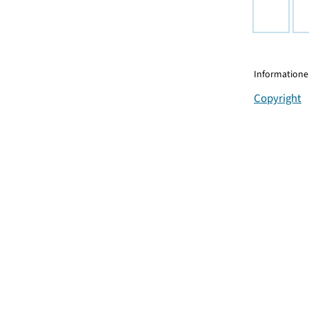
Informationen
Copyright