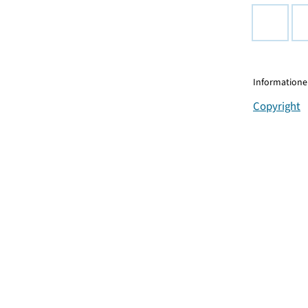
Informationen
Copyright