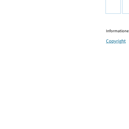
Informationen
Copyright