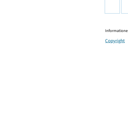
Informationen
Copyright