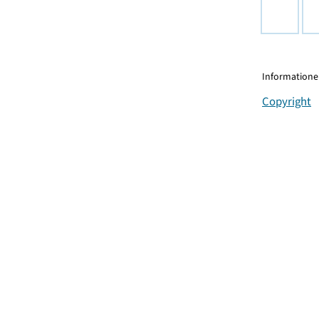
Informationen
Copyright