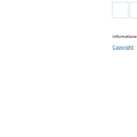
Informationen
Copyright