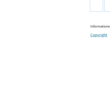
Informationen
Copyright