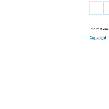
Informationen
Copyright