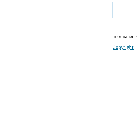
Informationen
Copyright