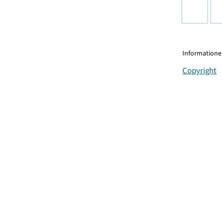
Informationen
Copyright