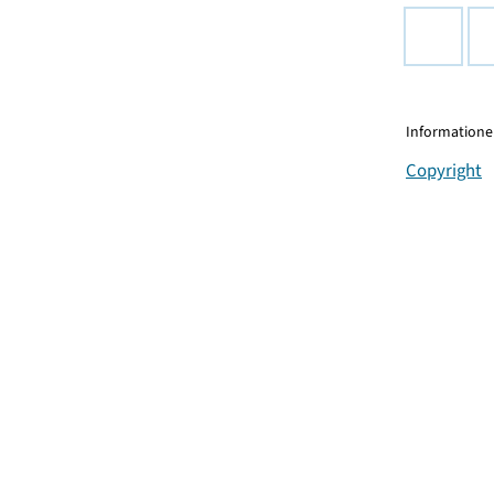
Informationen
Copyright