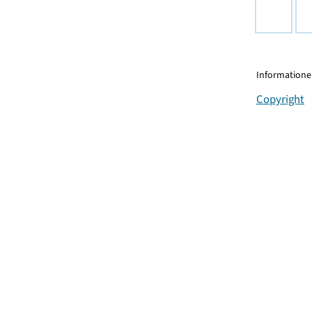
Informationen
Copyright