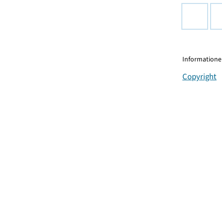
Informationen
Copyright