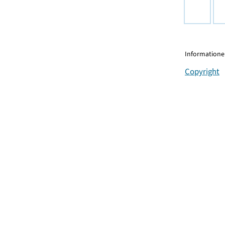
Informationen
Copyright