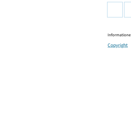
Informationen
Copyright