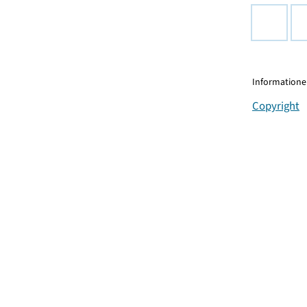
Informationen
Copyright