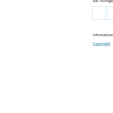
Das Thüringer
Informationen
Copyright