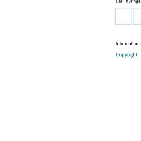
Das Thüringer
Informationen
Copyright