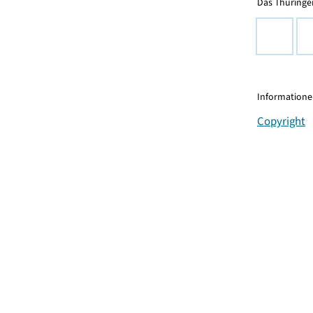
Das Thüringer
Informationen
Copyright