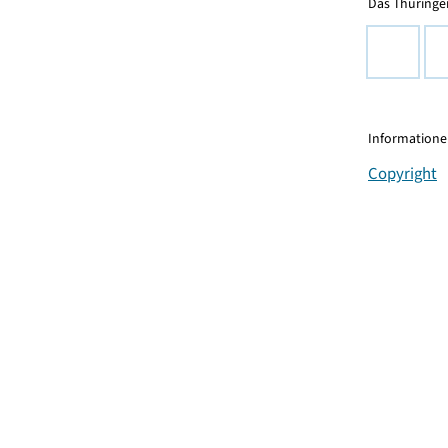
Das Thüringer
Informationen
Copyright