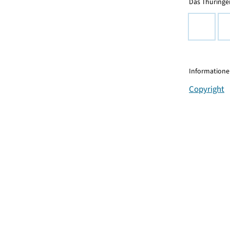
Das Thüringer
Informationen
Copyright