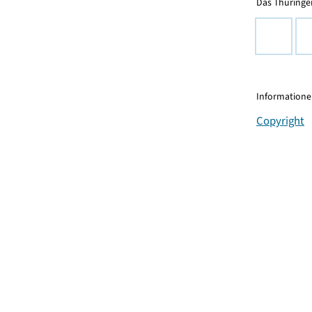
Das Thüringer
Informationen
Copyright